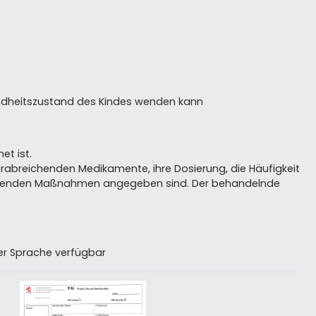
undheitszustand des Kindes wenden kann
et ist.
verabreichenden Medikamente, ihre Dosierung, die Häufigkeit
greifenden Maßnahmen angegeben sind. Der behandelnde
her Sprache verfügbar