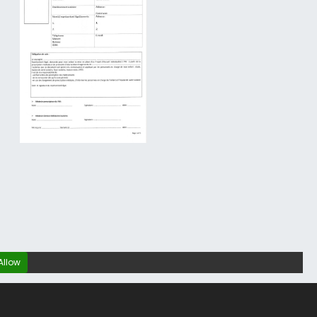
Allow