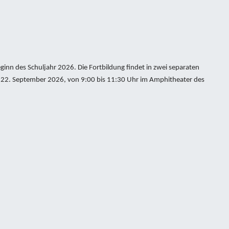
eginn des Schuljahr 2026.
Die Fortbildung findet in zwei separaten
, 22. September 2026, von 9:00 bis 11:30 Uhr im Amphitheater des