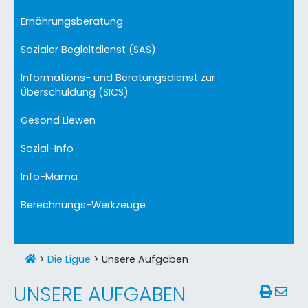
Ernährungsberatung
Sozialer Begleitdienst (SAS)
Informations- und Beratungsdienst zur
Überschuldung (SICS)
Gesond Liewen
Sozial-Info
Info-Mama
Berechnungs-Werkzeuge
>
Die Ligue
>
Unsere Aufgaben
UNSERE AUFGABEN