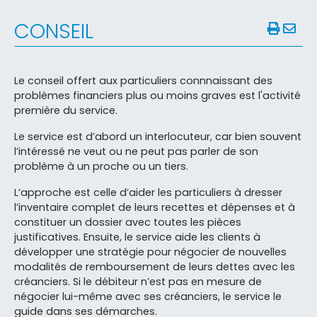
CONSEIL
Le conseil offert aux particuliers connnaissant des
problèmes financiers plus ou moins graves est l'activité
première du service.
Le service est d’abord un interlocuteur, car bien souvent
l’intéressé ne veut ou ne peut pas parler de son
problème à un proche ou un tiers.
L’approche est celle d’aider les particuliers à dresser
l’inventaire complet de leurs recettes et dépenses et à
constituer un dossier avec toutes les pièces
justificatives. Ensuite, le service aide les clients à
développer une stratégie pour négocier de nouvelles
modalités de remboursement de leurs dettes avec les
créanciers. Si le débiteur n’est pas en mesure de
négocier lui-même avec ses créanciers, le service le
guide dans ses démarches.