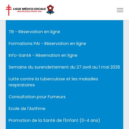
Aller au contenu principal
TB - Réservation en ligne
Formations PAI - Réservation en ligne
Info-Santé - Réservation en ligne
Semaine du surendettement du 27 avril au 1 mai 2026
Lutte contre la tuberculose et les maladies
respiratoires
Consultation pour Fumeurs
Ecole de l'Asthme
Promotion de la Santé de l'Enfant (0-4 ans)