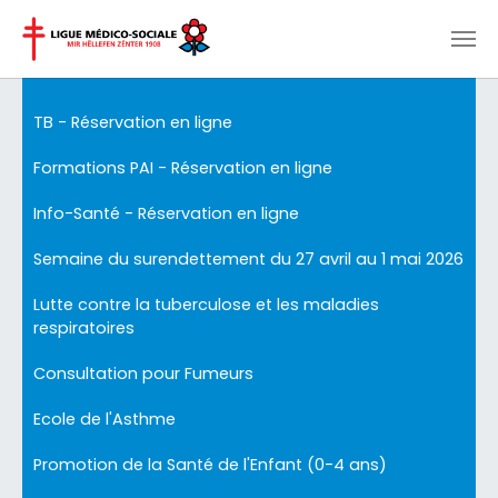
Aller au contenu principal
TB - Réservation en ligne
Formations PAI - Réservation en ligne
Info-Santé - Réservation en ligne
Semaine du surendettement du 27 avril au 1 mai 2026
Lutte contre la tuberculose et les maladies
respiratoires
Consultation pour Fumeurs
Ecole de l'Asthme
Promotion de la Santé de l'Enfant (0-4 ans)