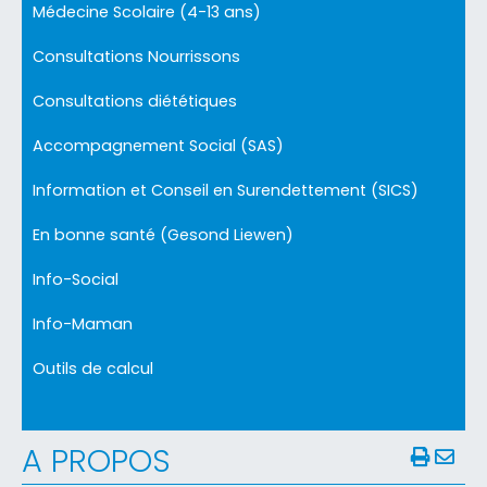
Médecine Scolaire (4-13 ans)
Consultations Nourrissons
Consultations diététiques
Accompagnement Social (SAS)
Information et Conseil en Surendettement (SICS)
En bonne santé (Gesond Liewen)
Info-Social
Info-Maman
Outils de calcul
A PROPOS