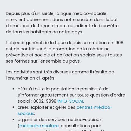
Depuis plus d'un siècle, la Ligue médico-sociale
intervient activement dans notre société dans le but
d'améliorer de façon directe ou indirecte le bien-être
de tous les habitants de notre pays.
L'objectif général de la Ligue depuis sa création en 1908
est de contribuer à la promotion de la médecine
préventive et sociale et de l'action sociale sous toutes
ses formes sur l'ensemble du pays.
Les activités sont très diverses comme il résulte de
l'énumération ci-après :
offrir à toute la population la possibilité de
s'informer gratuitement sur toute question d'ordre
social : 8002-9898
INFO-SOCIAL
créer, exploiter et gérer des
centres médico-
sociaux
;
organiser des services médico-sociaux
(
médecine scolaire
, consultations pour