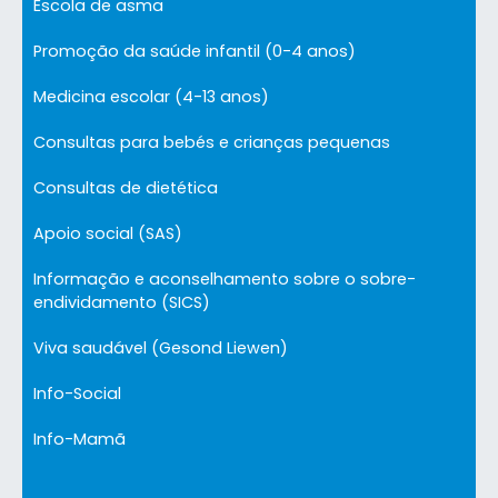
Escola de asma
Promoção da saúde infantil (0-4 anos)
Medicina escolar (4-13 anos)
Consultas para bebés e crianças pequenas
Consultas de dietética
Apoio social (SAS)
Informação e aconselhamento sobre o sobre-
endividamento (SICS)
Viva saudável (Gesond Liewen)
Info-Social
Info-Mamã