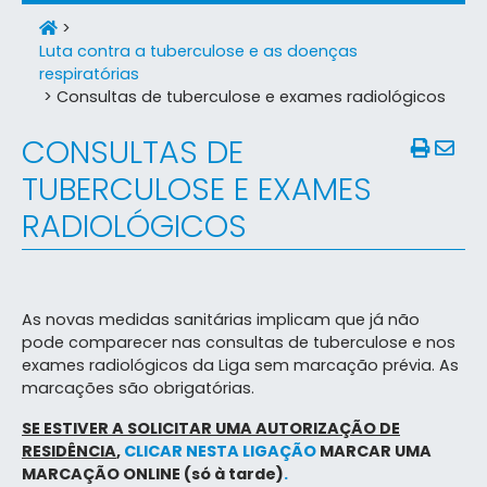
>
Luta contra a tuberculose e as doenças
respiratórias
>
Consultas de tuberculose e exames radiológicos
CONSULTAS DE
TUBERCULOSE E EXAMES
RADIOLÓGICOS
As novas medidas sanitárias implicam que já não
pode comparecer nas consultas de tuberculose e nos
exames radiológicos da Liga sem marcação prévia. As
marcações são obrigatórias.
SE ESTIVER A SOLICITAR UMA AUTORIZAÇÃO DE
RESIDÊNCIA
,
CLICAR NESTA LIGAÇÃO
MARCAR UMA
MARCAÇÃO ONLINE (só à tarde)
.