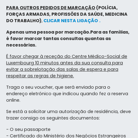
PARA OUTROS PEDIDOS DE MARCAÇÃO
(POLÍCIA,
FORÇAS ARMADAS, PROFISSÕES DA SAÚDE, MEDICINA
DO TRABALHO)
,
CLICAR NESTA LIGAÇÃO
.
Apenas uma pessoa por marcação.
Para as famílias,
é favor marcar tantas consultas quantas as
necessárias.
É favor chegar à receção do Centre Médico-Social de
Luxembourg 10 minutos antes da sua consulta para
evitar a sobrelotação das salas de espera e para
respeitar as regras de higiene.
Traga o seu voucher, que será enviado para o
endereço eletrónico que indicou quando fez a reserva
online.
Se está a solicitar uma autorização de residência, deve
trazer consigo os seguintes documentos:
- O seu passaporte
- Certificado do Ministério dos Negócios Estrangeiros