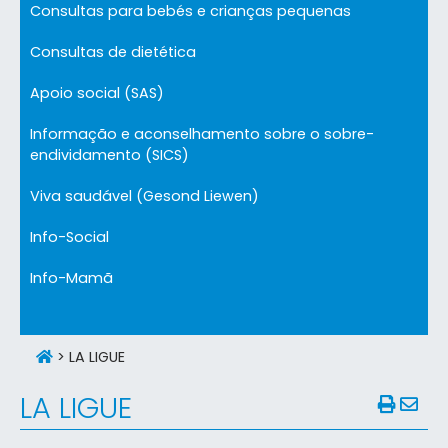
Consultas para bebés e crianças pequenas
Consultas de dietética
Apoio social (SAS)
Informação e aconselhamento sobre o sobre-
endividamento (SICS)
Viva saudável (Gesond Liewen)
Info-Social
Info-Mamã
>
LA LIGUE
LA LIGUE