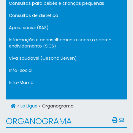
Consultas para bebés e crianças pequenas
Consultas de dietética
Apoio social (SAS)
Informação e aconselhamento sobre o sobre-
endividamento (SICS)
Viva saudável (Gesond Liewen)
Info-Social
Info-Mamã
>
La Ligue
>
Organograma
ORGANOGRAMA