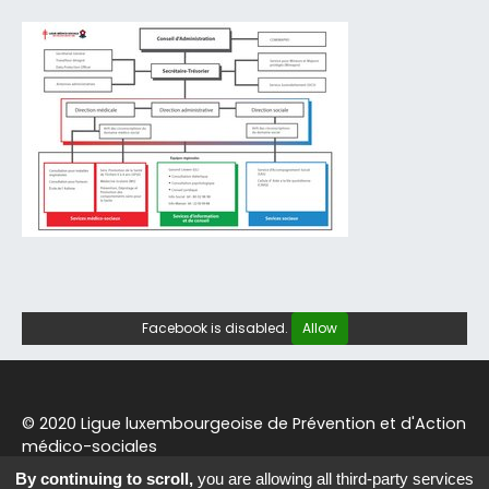
Facebook is disabled.
Allow
© 2020 Ligue luxembourgeoise de Prévention et d'Action
médico-sociales
By continuing to scroll,
you are allowing all third-party services