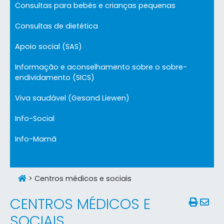
Consultas para bebés e crianças pequenas
Consultas de dietética
Apoio social (SAS)
Informação e aconselhamento sobre o sobre-
endividamento (SICS)
Viva saudável (Gesond Liewen)
Info-Social
Info-Mamã
>
Centros médicos e sociais
CENTROS MÉDICOS E
SOCIAIS