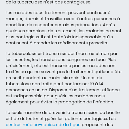
de la tuberculose n'est pas contagieuse.
Les malades sous traitement peuvent continuer à
manger, dormir et travailler avec d'autres personnes à
condition de respecter certaines précautions. Après
quelques semaines de traitement, les malades ne sont
plus contagieux. Il est toutefois indispensable qu'ils
continuent à prendre les médicaments prescrits.
La tuberculose est transmise par l'homme et non par
les insectes, les transfusions sanguines ou l'eau. Plus
précisément, elle est transmise par les malades non
traités ou qui ne suivent pas le traitement qui leur a été
prescrit pendant au moins six mois. Un cas de
tuberculose non traité peut contaminer 10 à 14
personnes en un an. Disposer d'un traitement efficace
est indispensable pour guérir les malades mais
également pour éviter la propagation de l'infection.
La seule manière de prévenir la transmission du bacille
est de détecter et guérir les patients contagieux. Les
centres médico-sociaux de la Ligue
proposent des