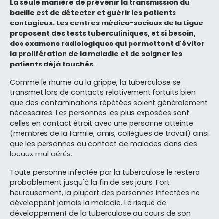
La seule manière de prévenir la transmission du
bacille est de détecter et guérir les patients
contagieux. Les centres médico-sociaux de la Ligue
proposent des tests tuberculiniques, et si besoin,
des examens radiologiques qui permettent d'éviter
la prolifération de la maladie et de soigner les
patients déjà touchés.
Comme le rhume ou la grippe, la tuberculose se
transmet lors de contacts relativement fortuits bien
que des contaminations répétées soient généralement
nécessaires. Les personnes les plus exposées sont
celles en contact étroit avec une personne atteinte
(membres de la famille, amis, collègues de travail) ainsi
que les personnes au contact de malades dans des
locaux mal aérés.
Toute personne infectée par la tuberculose le restera
probablement jusqu'à la fin de ses jours. Fort
heureusement, la plupart des personnes infectées ne
développent jamais la maladie. Le risque de
développement de la tuberculose au cours de son