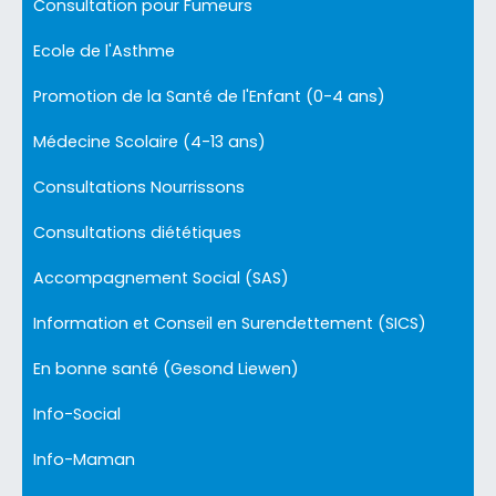
Consultation pour Fumeurs
Ecole de l'Asthme
Promotion de la Santé de l'Enfant (0-4 ans)
Médecine Scolaire (4-13 ans)
Consultations Nourrissons
Consultations diététiques
Accompagnement Social (SAS)
Information et Conseil en Surendettement (SICS)
En bonne santé (Gesond Liewen)
Info-Social
Info-Maman