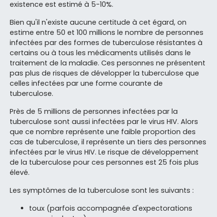
existence est estimé à 5-10%.
Bien qu'il n'existe aucune certitude à cet égard, on
estime entre 50 et 100 millions le nombre de personnes
infectées par des formes de tuberculose résistantes à
certains ou à tous les médicaments utilisés dans le
traitement de la maladie. Ces personnes ne présentent
pas plus de risques de développer la tuberculose que
celles infectées par une forme courante de
tuberculose.
Près de 5 millions de personnes infectées par la
tuberculose sont aussi infectées par le virus HIV. Alors
que ce nombre représente une faible proportion des
cas de tuberculose, il représente un tiers des personnes
infectées par le virus HIV. Le risque de développement
de la tuberculose pour ces personnes est 25 fois plus
élevé.
Les symptômes de la tuberculose sont les suivants :
toux (parfois accompagnée d'expectorations