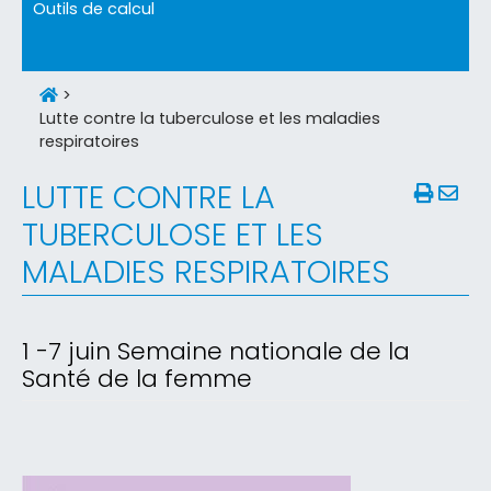
Outils de calcul
>
Lutte contre la tuberculose et les maladies
respiratoires
LUTTE CONTRE LA
TUBERCULOSE ET LES
MALADIES RESPIRATOIRES
1 -7 juin Semaine nationale de la
Santé de la femme