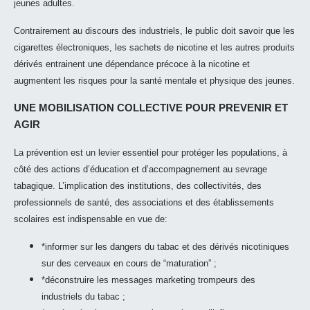
jeunes adultes.
Contrairement au discours des industriels, le public doit savoir que les
cigarettes électroniques, les sachets de nicotine et les autres produits
dérivés entrainent une dépendance précoce à la nicotine et
augmentent les risques pour la santé mentale et physique des jeunes.
UNE MOBILISATION COLLECTIVE POUR PREVENIR ET
AGIR
La prévention est un levier essentiel pour protéger les populations, à
côté des actions d’éducation et d’accompagnement au sevrage
tabagique. L’implication des institutions, des collectivités, des
professionnels de santé, des associations et des établissements
scolaires est indispensable en vue de:
*informer sur les dangers du tabac et des dérivés nicotiniques
sur des cerveaux en cours de “maturation” ;
*déconstruire les messages marketing trompeurs des
industriels du tabac ;