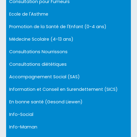
Consultation pour Fumeurs
Ecole de l'Asthme
Promotion de la Santé de l'Enfant (0-4 ans)
Médecine Scolaire (4-13 ans)
Consultations Nourrissons
Consultations diététiques
Accompagnement Social (SAS)
Information et Conseil en Surendettement (SICS)
En bonne santé (Gesond Liewen)
Info-Social
Info-Maman