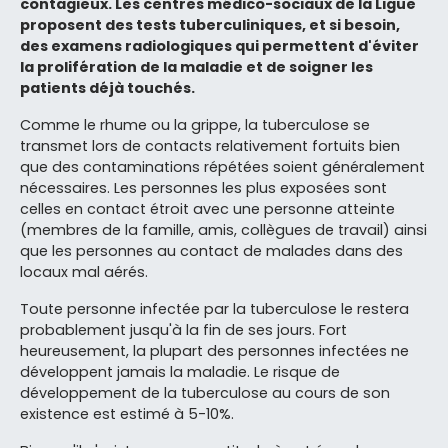
contagieux. Les centres médico-sociaux de la Ligue
proposent des tests tuberculiniques, et si besoin,
des examens radiologiques qui permettent d'éviter
la prolifération de la maladie et de soigner les
patients déjà touchés.
Comme le rhume ou la grippe, la tuberculose se
transmet lors de contacts relativement fortuits bien
que des contaminations répétées soient généralement
nécessaires. Les personnes les plus exposées sont
celles en contact étroit avec une personne atteinte
(membres de la famille, amis, collègues de travail) ainsi
que les personnes au contact de malades dans des
locaux mal aérés.
Toute personne infectée par la tuberculose le restera
probablement jusqu'à la fin de ses jours. Fort
heureusement, la plupart des personnes infectées ne
développent jamais la maladie. Le risque de
développement de la tuberculose au cours de son
existence est estimé à 5-10%.