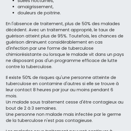
suées nocturnes,
amaigrissement,
douleurs de poitrine.
En l'absence de traitement, plus de 50% des malades
décèdent. Avec un traitement approprié, le taux de
guérison atteint plus de 95%. Toutefois, les chances de
guérison diminuent considérablement en cas
d'infection par une forme de tuberculose
chimiorésistante ou lorsque le malade vit dans un pays
ne disposant pas d'un programme efficace de lutte
contre la tuberculose.
Il existe 50% de risques qu'une personne atteinte de
tuberculose en contamine d'autres si elle se trouve à
leur contact 8 heures par jour au moins pendant 6
mois.
Un malade sous traitement cesse d'être contagieux au
bout de 2 à 3 semaines.
Une personne non malade mais infectée par le germe
de la tuberculose n'est pas contagieuse.