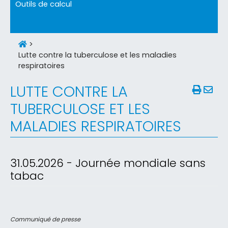
Outils de calcul
>
Lutte contre la tuberculose et les maladies
respiratoires
LUTTE CONTRE LA
TUBERCULOSE ET LES
MALADIES RESPIRATOIRES
31.05.2026 - Journée mondiale sans
tabac
Communiqué de presse