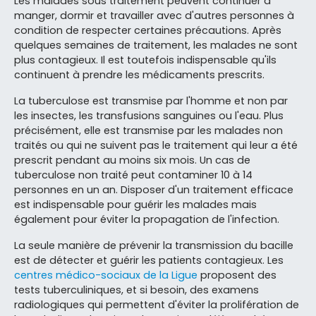
Les malades sous traitement peuvent continuer à
manger, dormir et travailler avec d'autres personnes à
condition de respecter certaines précautions. Après
quelques semaines de traitement, les malades ne sont
plus contagieux. Il est toutefois indispensable qu'ils
continuent à prendre les médicaments prescrits.
La tuberculose est transmise par l'homme et non par
les insectes, les transfusions sanguines ou l'eau. Plus
précisément, elle est transmise par les malades non
traités ou qui ne suivent pas le traitement qui leur a été
prescrit pendant au moins six mois. Un cas de
tuberculose non traité peut contaminer 10 à 14
personnes en un an. Disposer d'un traitement efficace
est indispensable pour guérir les malades mais
également pour éviter la propagation de l'infection.
La seule manière de prévenir la transmission du bacille
est de détecter et guérir les patients contagieux. Les
centres médico-sociaux de la Ligue
proposent des
tests tuberculiniques, et si besoin, des examens
radiologiques qui permettent d'éviter la prolifération de