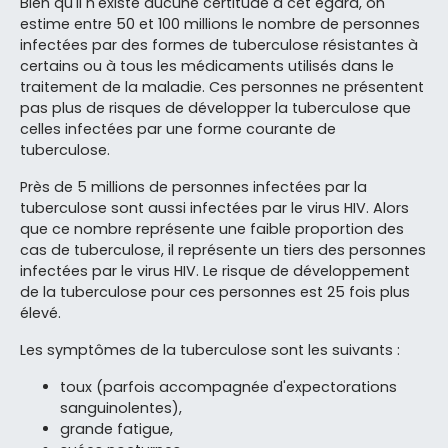
Bien qu'il n'existe aucune certitude à cet égard, on
estime entre 50 et 100 millions le nombre de personnes
infectées par des formes de tuberculose résistantes à
certains ou à tous les médicaments utilisés dans le
traitement de la maladie. Ces personnes ne présentent
pas plus de risques de développer la tuberculose que
celles infectées par une forme courante de
tuberculose.
Près de 5 millions de personnes infectées par la
tuberculose sont aussi infectées par le virus HIV. Alors
que ce nombre représente une faible proportion des
cas de tuberculose, il représente un tiers des personnes
infectées par le virus HIV. Le risque de développement
de la tuberculose pour ces personnes est 25 fois plus
élevé.
Les symptômes de la tuberculose sont les suivants :
toux (parfois accompagnée d'expectorations
sanguinolentes),
grande fatigue,