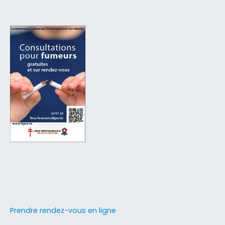
Prendre rendez-vous en ligne