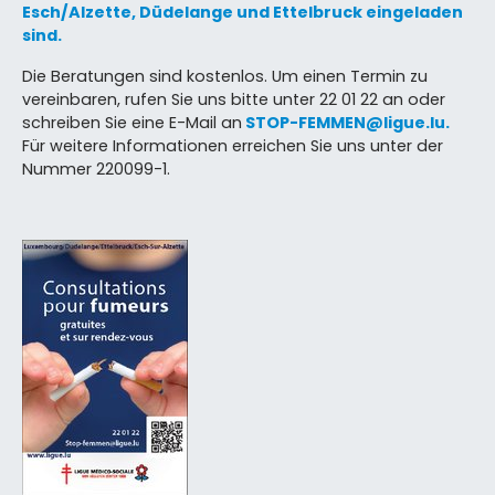
Esch/Alzette, Düdelange und Ettelbruck eingeladen
sind.
Die Beratungen sind kostenlos. Um einen Termin zu
vereinbaren, rufen Sie uns bitte unter 22 01 22 an oder
schreiben Sie eine E-Mail an
STOP-FEMMEN@ligue.lu.
Für weitere Informationen erreichen Sie uns unter der
Nummer 220099-1.