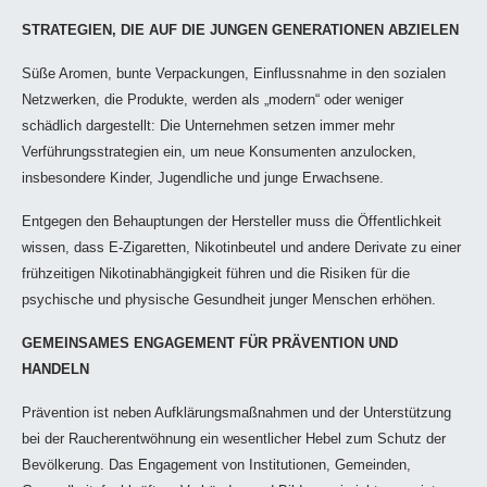
STRATEGIEN, DIE AUF DIE JUNGEN GENERATIONEN ABZIELEN
Süße Aromen, bunte Verpackungen, Einflussnahme in den sozialen
Netzwerken, die Produkte, werden als „modern“ oder weniger
schädlich dargestellt: Die Unternehmen setzen immer mehr
Verführungsstrategien ein, um neue Konsumenten anzulocken,
insbesondere Kinder, Jugendliche und junge Erwachsene.
Entgegen den Behauptungen der Hersteller muss die Öffentlichkeit
wissen, dass E-Zigaretten, Nikotinbeutel und andere Derivate zu einer
frühzeitigen Nikotinabhängigkeit führen und die Risiken für die
psychische und physische Gesundheit junger Menschen erhöhen.
GEMEINSAMES ENGAGEMENT FÜR PRÄVENTION UND
HANDELN
Prävention ist neben Aufklärungsmaßnahmen und der Unterstützung
bei der Raucherentwöhnung ein wesentlicher Hebel zum Schutz der
Bevölkerung. Das Engagement von Institutionen, Gemeinden,