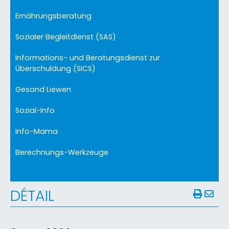
Ernährungsberatung
Sozialer Begleitdienst (SAS)
Informations- und Beratungsdienst zur
Überschuldung (SICS)
Gesond Liewen
Sozial-Info
Info-Mama
Berechnungs-Werkzeuge
DÉTAIL