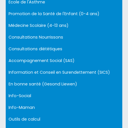
Ecole de l'Asthme
Promotion de la Santé de l'Enfant (0-4 ans)
Médecine Scolaire (4-13 ans)
Consultations Nourrissons
Consultations diététiques
Accompagnement Social (SAS)
Information et Conseil en Surendettement (SICS)
En bonne santé (Gesond Liewen)
Info-Social
Info-Maman
Outils de calcul