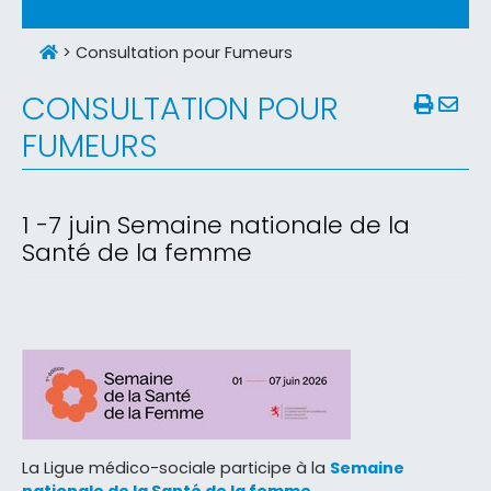
>
Consultation pour Fumeurs
CONSULTATION POUR
FUMEURS
1 -7 juin Semaine nationale de la
Santé de la femme
La Ligue médico-sociale participe à la
Semaine
nationale de la Santé de la femme.