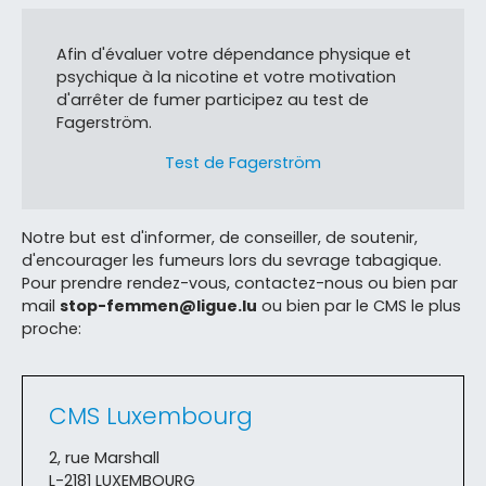
Afin d'évaluer votre dépendance physique et
psychique à la nicotine et votre motivation
d'arrêter de fumer participez au test de
Fagerström.
Test de Fagerström
Notre but est d'informer, de conseiller, de soutenir,
d'encourager les fumeurs lors du sevrage tabagique.
Pour prendre rendez-vous, contactez-nous ou bien par
mail
stop-femmen@ligue.lu
ou bien par le CMS le plus
proche:
CMS Luxembourg
2, rue Marshall
L-2181 LUXEMBOURG