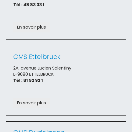
Tél : 48 83 33 1
En savoir plus
CMS Ettelbruck
2A, avenue Lucien Salentiny
L-9080 ETTELBRUCK
Tél : 81 92 92 1
En savoir plus