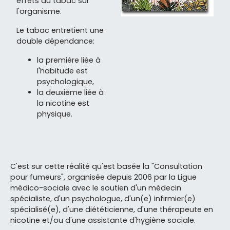
effets du tabac sur
l'organisme.
Le tabac entretient une
double dépendance:
la première liée à
l'habitude est
psychologique,
la deuxième liée à
la nicotine est
physique.
C'est sur cette réalité qu'est basée la "Consultation
pour fumeurs", organisée depuis 2006 par la Ligue
médico-sociale avec le soutien d'un médecin
spécialiste, d'un psychologue, d'un(e) infirmier(e)
spécialisé(e), d'une diététicienne, d'une thérapeute en
nicotine et/ou d'une assistante d'hygiène sociale.